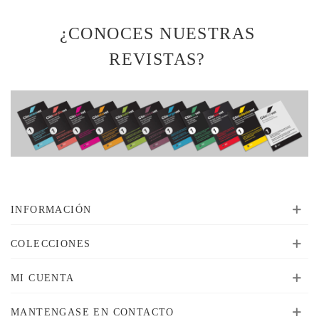
Read more
¿CONOCES NUESTRAS
REVISTAS?
INFORMACIÓN
COLECCIONES
MI CUENTA
MANTENGASE EN CONTACTO