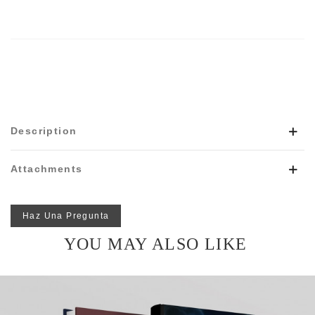
Description
Attachments
Haz Una Pregunta
YOU MAY ALSO LIKE